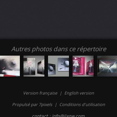
Autres photos dans ce répertoire
Version française
|
English version
Propulsé par 7pixels
|
Conditions d'utilisation