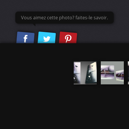
Vous aimez cette photo? faites-le savoir.