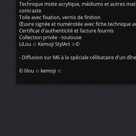
Technique mixte acrylique, médiums et autres maté
contraste
Toile avec fixation, vernis de finition
Œuvre signée et numérotée avec fiche technique a
Certificat d'authenticité et facture fournis
Collection privée - toulouse
LiLou ☆ Kemoji StylArt ☆©
- Diffusion sur M6 à la spéciale célibataire d'un dîne
©
lilou ☆ kemoji ☆