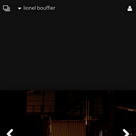
lionel bouffier