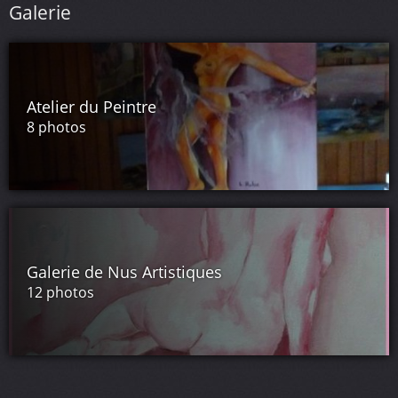
Galerie
Atelier du Peintre
8 photos
Galerie de Nus Artistiques
12 photos