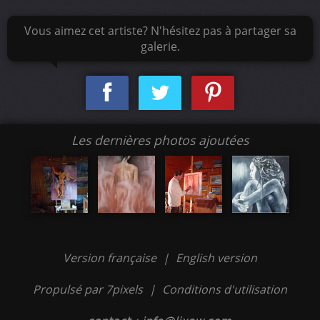
Vous aimez cet artiste? N'hésitez pas à partager sa
galerie.
Les dernières photos ajoutées
Version française
|
English version
Propulsé par 7pixels
|
Conditions d'utilisation