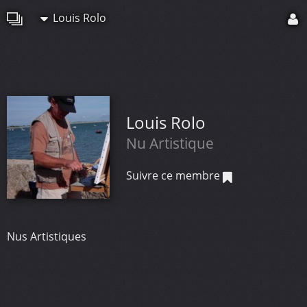
Louis Rolo
Louis Rolo
Nu Artistique
Suivre ce membre
Nus Artistiques