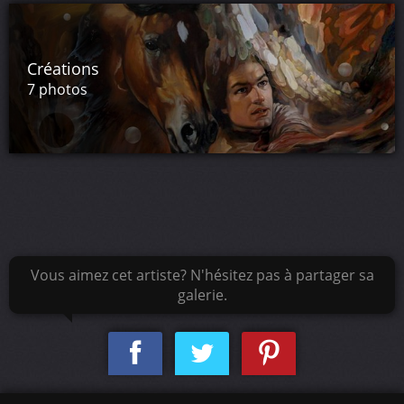
Créations
7 photos
Vous aimez cet artiste? N'hésitez pas à partager sa
galerie.