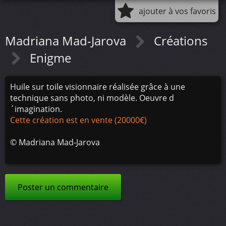
ajouter à vos favoris
Madriana Mad-Jarova
Créations
Enigme
Huile sur toile visionnaire réalisée grâce à une
technique sans photo, ni modèle. Oeuvre d
´imagination.
Cette création est en vente (20000€)
©
Madriana Mad-Jarova
Poster un commentaire