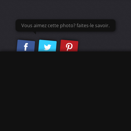
Vous aimez cette photo? faites-le savoir.