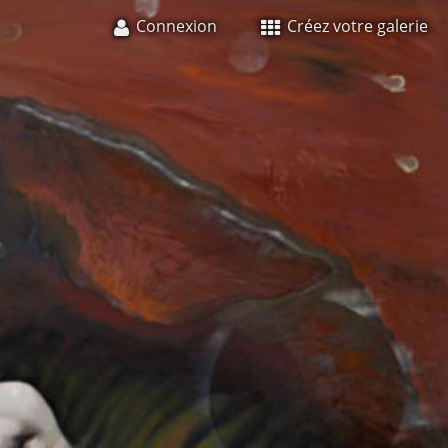
Connexion
Créez votre galerie