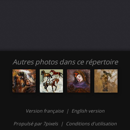
Autres photos dans ce répertoire
Version française
|
English version
Propulsé par 7pixels
|
Conditions d'utilisation