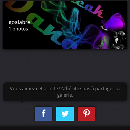
goalabre
1 photos
Vous aimez cet artiste? N'hésitez pas à partager sa
galerie.