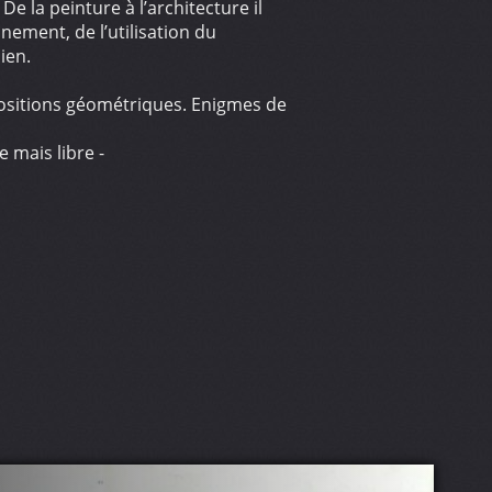
e la peinture à l’architecture il
nement, de l’utilisation du
ien.
mpositions géométriques. Enigmes de
 mais libre -