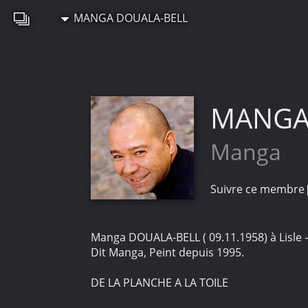
MANGA DOUALA-BELL
MANGA
Manga
Suivre ce membre
Manga DOUALA-BELL ( 09.11.1958) à Lisle 
Dit Manga, Peint depuis 1995.
DE LA PLANCHE A LA TOILE