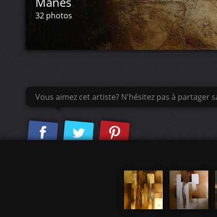
Mânes
32 photos
Vous aimez cet artiste? N'hésitez pas à partager sa