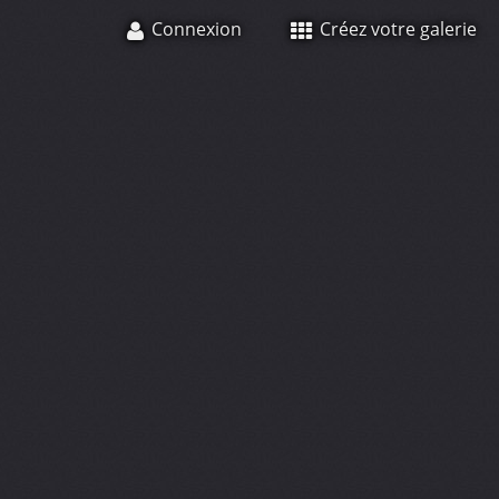
Connexion
Créez votre galerie