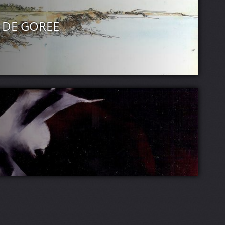
E DE GOREE