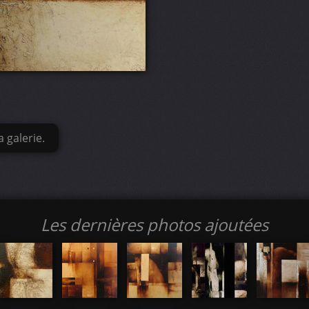
 galerie.
Les dernières photos ajoutées