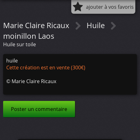
ajouter à vos favoris
Marie Claire Ricaux
Huile
moinillon Laos
Huile sur toile
huile
Cette création est en vente (300€)
©
Marie Claire Ricaux
Poster un commentaire