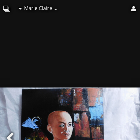
Marie Claire Ricaux