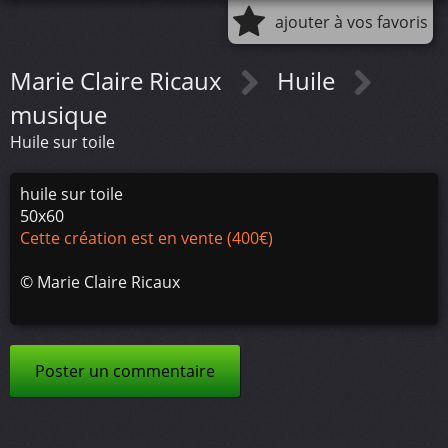
ajouter à vos favoris
Marie Claire Ricaux
Huile
musique
Huile sur toile
huile sur toile
50x60
Cette création est en vente (400€)
©
Marie Claire Ricaux
Poster un commentaire