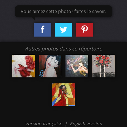
Vous aimez cette photo? faites-le savoir.
Autres photos dans ce répertoire
Version française
|
English version