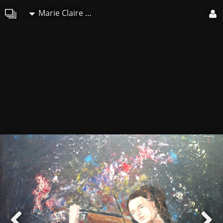
Marie Claire Ricaux