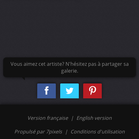
Vous aimez cet artiste? N'hésitez pas à partager sa
galerie.
Version française
|
English version
Propulsé par 7pixels
|
Conditions d'utilisation