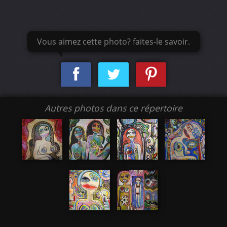
Vous aimez cette photo? faites-le savoir.
Autres photos dans ce répertoire