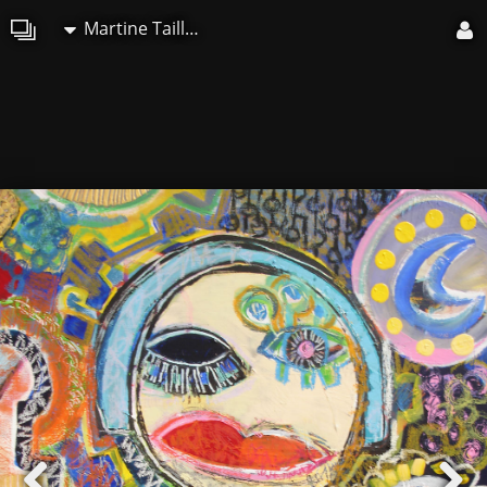
Martine Taillant