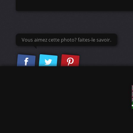
Vous aimez cette photo? faites-le savoir.