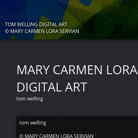
TOM WELLING DIGITAL ART
© MARY CARMEN LORA SERVIAN
MARY CARMEN LORA
DIGITAL ART
tom welling
tom welling
©
MARY CARMEN LORA SERVIAN