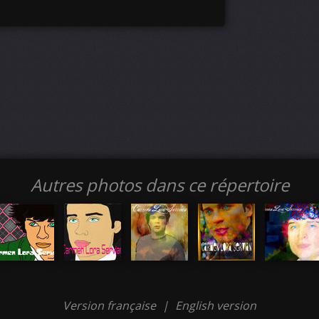
Autres photos dans ce répertoire
Version française
|
English version