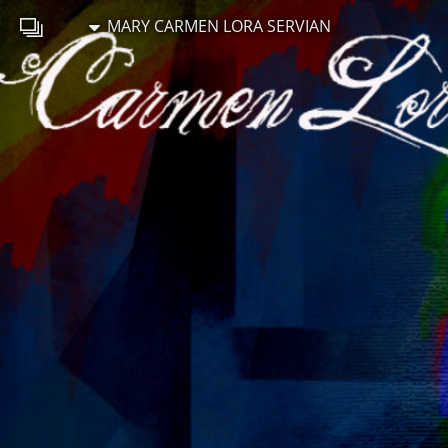
MARY CARMEN LORA SERVIAN