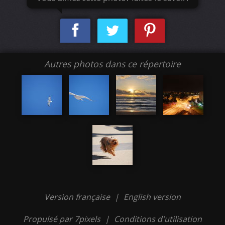
Autres photos dans ce répertoire
Version française
|
English version
Propulsé par 7pixels
|
Conditions d'utilisation