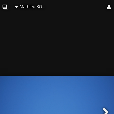
Mathieu BOUCHER