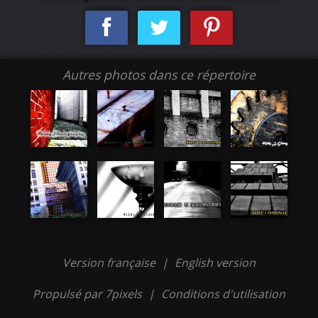
Autres photos dans ce répertoire
Version française
|
English version
Propulsé par 7pixels
|
Conditions d'utilisation