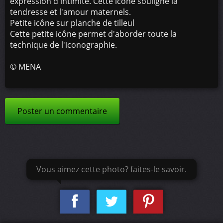
expression d'intimité. Cette icône souligne la
tendresse et l'amour maternels.
Petite icône sur planche de tilleul
Cette petite icône permet d'aborder toute la
technique de l'iconographie.
©
MENA
Poster un commentaire
Vous aimez cette photo? faites-le savoir.