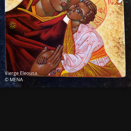
Vierge Eleousa.
© MENA