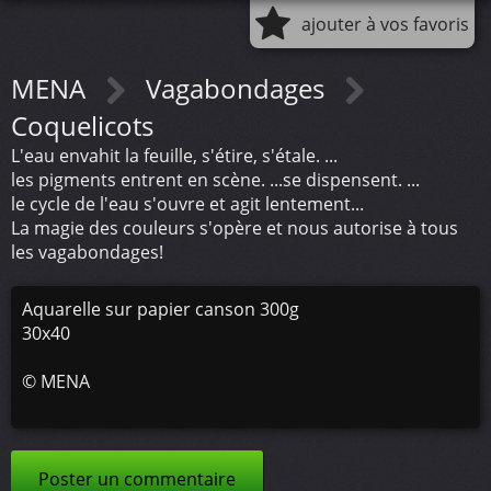
ajouter à vos favoris
MENA
Vagabondages
Coquelicots
L'eau envahit la feuille, s'étire, s'étale. ...
les pigments entrent en scène. ...se dispensent. ...
le cycle de l'eau s'ouvre et agit lentement...
La magie des couleurs s'opère et nous autorise à tous
les vagabondages!
Aquarelle sur papier canson 300g
30x40
©
MENA
Poster un commentaire