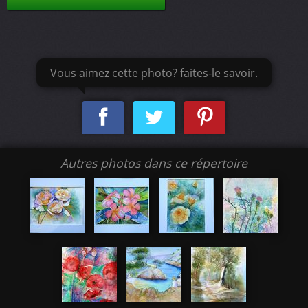
Vous aimez cette photo? faites-le savoir.
Autres photos dans ce répertoire