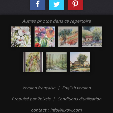
Autres photos dans ce répertoire
Version française
|
English version
Propulsé par 7pixels
|
Conditions d'utilisation