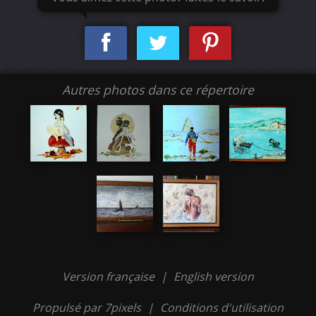
Autres photos dans ce répertoire
Version française
|
English version
Propulsé par 7pixels
|
Conditions d'utilisation