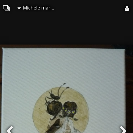
Michele martin