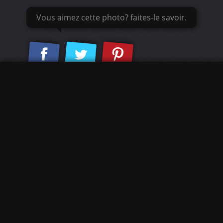
Vous aimez cette photo? faites-le savoir.