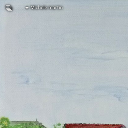
Michele martin