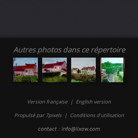
Autres photos dans ce répertoire
Version française
|
English version
Propulsé par 7pixels
|
Conditions d'utilisation