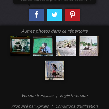
Autres photos dans ce répertoire
Version française
|
English version
Propulsé par 7pixels
|
Conditions d'utilisation