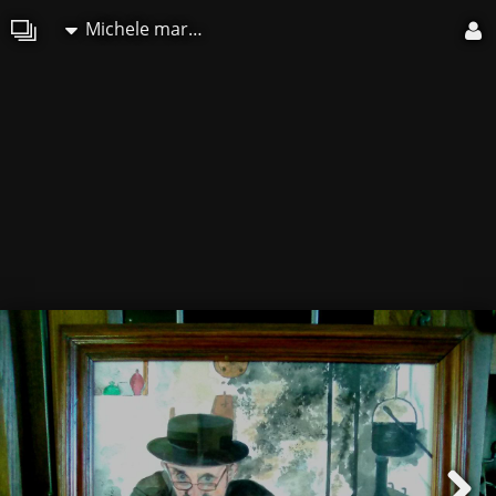
Michele martin