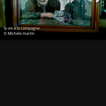
la vie a la campagne.
© Michele martin