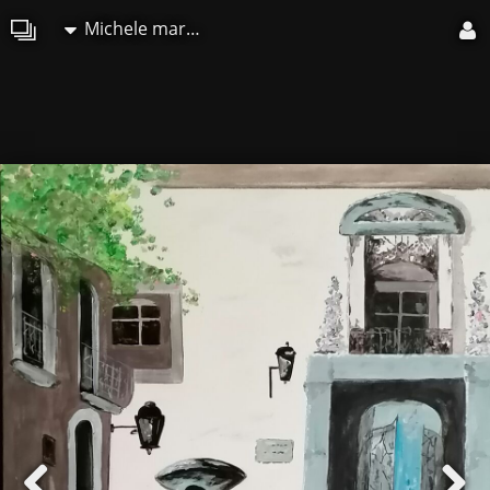
Michele martin