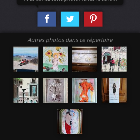
Autres photos dans ce répertoire