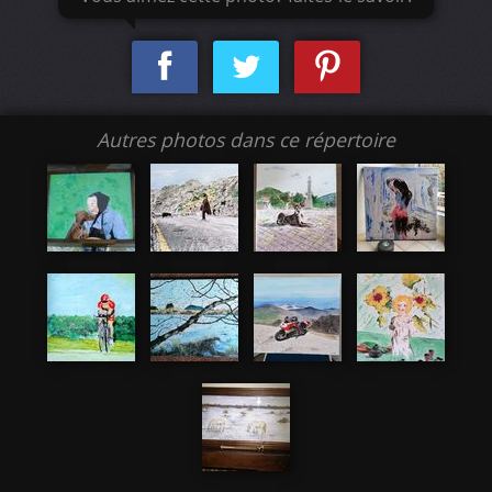
Autres photos dans ce répertoire