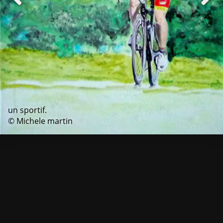
un sportif.
© Michele martin