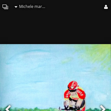
Michele martin