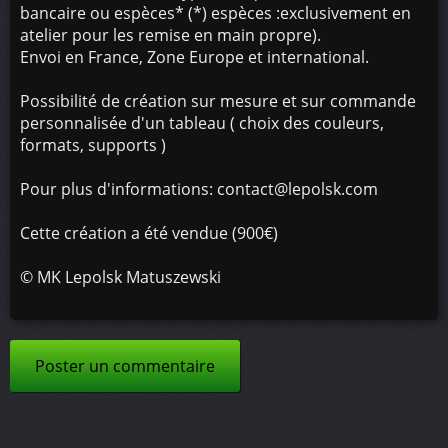
bancaire ou espèces* (*) espèces :exclusivement en
atelier pour les remise en main propre).
Envoi en France, Zone Europe et international.
Possibilité de création sur mesure et sur commande
personnalisée d'un tableau ( choix des couleurs,
formats, supports )
Pour plus d'informations: contact@lepolsk.com
Cette création a été vendue (900€)
©
MK Lepolsk Matuszewski
Poster un commentaire