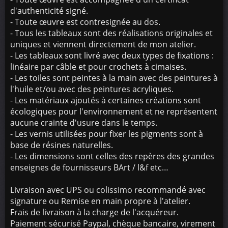
d'authenticité signé.
- Toute œuvre est contresignée au dos.
- Tous les tableaux sont des réalisations originales et
uniques et viennent directement de mon atelier.
- Les tableaux sont livré avec deux types de fixations :
linéaire par câble et pour crochets à cimaises.
- Les toiles sont peintes à la main avec des peintures à
l'huile et/ou avec des peintures acryliques.
- Les matériaux ajoutés à certaines créations sont
écologiques pour l'environnement et ne représentent
aucune crainte d'usure dans le temps.
- Les vernis utilisées pour fixer les pigments sont à
base de résines naturelles.
- Les dimensions sont celles des repères des grandes
enseignes de fournisseurs BArt / l&f etc…
Livraison avec UPS ou colissimo recommandé avec
signature ou Remise en main propre à l'atelier.
Frais de livraison à la charge de l'acquéreur.
Paiement sécurisé Paypal, chèque bancaire, virement