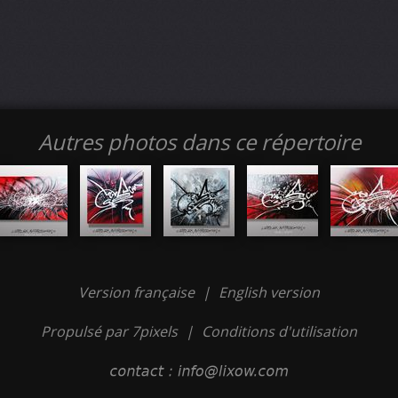
Autres photos dans ce répertoire
Version française
|
English version
Propulsé par 7pixels
|
Conditions d'utilisation