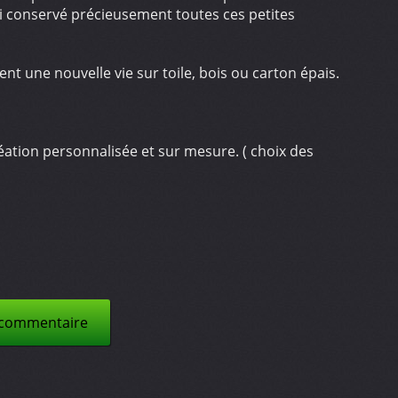
ai conservé précieusement toutes ces petites
t une nouvelle vie sur toile, bois ou carton épais.
ation personnalisée et sur mesure. ( choix des
 commentaire