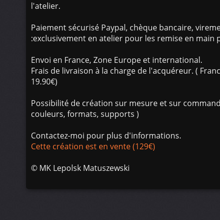
l'atelier.
Paiement sécurisé Paypal, chèque bancaire, vireme
:exclusivement en atelier pour les remise en main 
Envoi en France, Zone Europe et international.
Frais de livraison à la charge de l'acquéreur. ( Fra
19.90€)
Possibilité de création sur mesure et sur command
couleurs, formats, supports )
Contactez-moi pour plus d'informations.
Cette création est en vente (129€)
©
MK Lepolsk Matuszewski