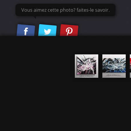
Vous aimez cette photo? faites-le savoir.