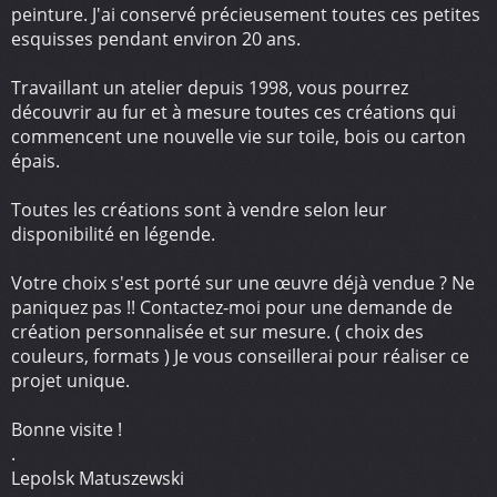
peinture. J'ai conservé précieusement toutes ces petites
esquisses pendant environ 20 ans.
Travaillant un atelier depuis 1998, vous pourrez
découvrir au fur et à mesure toutes ces créations qui
commencent une nouvelle vie sur toile, bois ou carton
épais.
Toutes les créations sont à vendre selon leur
disponibilité en légende.
Votre choix s'est porté sur une œuvre déjà vendue ? Ne
paniquez pas !! Contactez-moi pour une demande de
création personnalisée et sur mesure. ( choix des
couleurs, formats ) Je vous conseillerai pour réaliser ce
projet unique.
Bonne visite !
.
Lepolsk Matuszewski