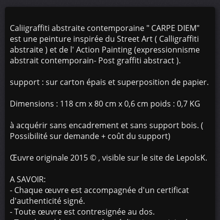
Caliigraffiti abstraite contemporaine " CARPE DIEM"
est une peinture inspirée du Street Art ( Calligraffiti
abstraite ) et de l' Action Painting (expressionnisme
abstrait contemporain- Post graffiti abstract ).
support : sur carton épais et superposition de papier.
Dimensions : 118 cm x 80 cm x 0,6 cm poids : 0,7 KG
à acquérir sans encadrement et sans support bois. (
Possibilité sur demande + coût du support)
Œuvre originale 2015 © , visible sur le site de LepolsK.
A SAVOIR:
- Chaque œuvre est accompagnée d'un certificat
d'authenticité signé.
- Toute œuvre est contresignée au dos.