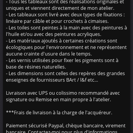
- Tous les tableaux sont des réalisations originales et
uniques et viennent directement de mon atelier.
- Les tableaux sont livré avec deux types de fixations :
linéaire par câble et pour crochets à cimaises.
- Les toiles sont peintes à la main avec des peintures à
l'huile et/ou avec des peintures acryliques.
- Les matériaux ajoutés à certaines créations sont
écologiques pour l'environnement et ne représentent
aucune crainte d'usure dans le temps.
- Les vernis utilisées pour fixer les pigments sont à
base de résines naturelles.
- Les dimensions sont celles des repères des grandes
enseignes de fournisseurs BArt / l&f etc…
Livraison avec UPS ou colissimo recommandé avec
signature ou Remise en main propre à l'atelier.
***Frais de livraison à la charge de l'acquéreur.
Paiement sécurisé Paypal, chèque bancaire, virement
bancaire. Contactez-moi pour plus d'informations.