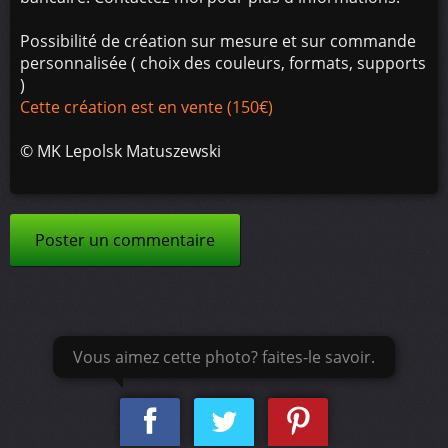
Possibilité de création sur mesure et sur commande
personnalisée ( choix des couleurs, formats, supports
)
Cette création est en vente (150€)
©
MK Lepolsk Matuszewski
Poster un commentaire
Vous aimez cette photo? faites-le savoir.