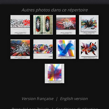
Autres photos dans ce répertoire
Version française
|
English version