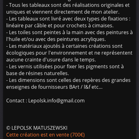
- Tous les tableaux sont des réalisations originales et
uniques et viennent directement de mon atelier.
- Les tableaux sont livré avec deux types de fixations :
linéaire par câble et pour crochets à cimaises.
- Les toiles sont peintes à la main avec des peintures à
l'huile et/ou avec des peintures acryliques.
- Les matériaux ajoutés à certaines créations sont
écologiques pour l'environnement et ne représentent
aucune crainte d'usure dans le temps.
- Les vernis utilisées pour fixer les pigments sont à
base de résines naturelles.
- Les dimensions sont celles des repères des grandes
enseignes de fournisseurs BArt / l&f etc…
Contact : Lepolsk.info@gmail.com
© LEPOLSK MATUSZEWSKI
Cette création est en vente (700€)