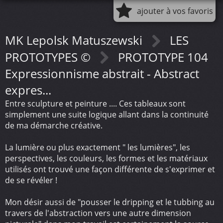
ajouter à vos favoris
MK Lepolsk Matuszewski
LES
PROTOTYPES ©
PROTOTYPE 104
Expressionnisme abstrait - Abstract
expres...
Entre sculpture et peinture .... Ces tableaux sont
simplement une suite logique allant dans la continuité
de ma démarche créative.
La lumière ou plus exactement " les lumières", les
perspectives, les couleurs, les formes et les matériaux
utilisés ont trouvé une façon différente de s'exprimer et
de se révéler !
Mon désir aussi de "pousser le dripping et le tubbing au
travers de l'abstraction vers une autre dimension