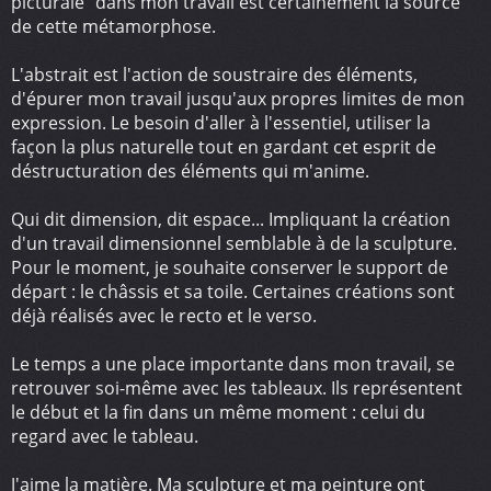
picturale" dans mon travail est certainement la source
de cette métamorphose.
L'abstrait est l'action de soustraire des éléments,
d'épurer mon travail jusqu'aux propres limites de mon
expression. Le besoin d'aller à l'essentiel, utiliser la
façon la plus naturelle tout en gardant cet esprit de
déstructuration des éléments qui m'anime.
Qui dit dimension, dit espace... Impliquant la création
d'un travail dimensionnel semblable à de la sculpture.
Pour le moment, je souhaite conserver le support de
départ : le châssis et sa toile. Certaines créations sont
déjà réalisés avec le recto et le verso.
Le temps a une place importante dans mon travail, se
retrouver soi-même avec les tableaux. Ils représentent
le début et la fin dans un même moment : celui du
regard avec le tableau.
J'aime la matière. Ma sculpture et ma peinture ont