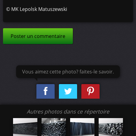
©
MK Lepolsk Matuszewski
Poster un commentaire
Vous aimez cette photo? faites-le savoir.
Autres photos dans ce répertoire