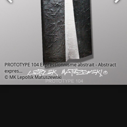
PROTOTYPE 104 Expressionnisme abstrait - Abstract
expres...
© MK Lepolsk Matuszewski