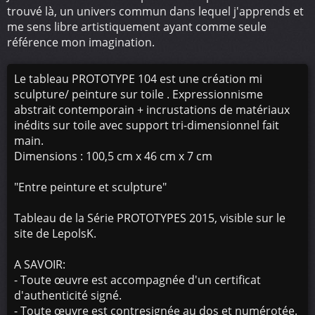
trouvé là, un univers commun dans lequel j'apprends et
me sens libre artistiquement ayant comme seule
référence mon imagination.
Le tableau PROTOTYPE 104 est une création mi
sculpture/ peinture sur toile . Expressionnisme
abstrait contemporain + incrustations de matériaux
inédits sur toile avec support tri-dimensionnel fait
main.
Dimensions : 100,5 cm x 46 cm x 7 cm
"Entre peinture et sculpture"
Tableau de la Série PROTOTYPES 2015, visible sur le
site de LepolsK.
A SAVOIR:
- Toute œuvre est accompagnée d'un certificat
d'authenticité signé.
- Toute œuvre est contresignée au dos et numérotée.