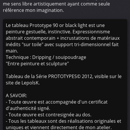
me sens libre artistiquement ayant comme seule
référence mon imagination.
Le tableau Prototype 90 or black light est une
peinture gestuelle, instinctive. Expressionnisme
abstrait contemporain + incrustations de matériaux
inédits "sur toile" avec support tri-dimensionnel fait
main.
Technique : Dripping / souipoudrage
"Entre peinture et sculpture"
Tableau de la Série PROTOTYPES© 2012, visible sur le
site de LepolsK.
A SAVOIR:
- Toute œuvre est accompagnée d'un certificat
d'authenticité signé.
- Toute œuvre est contresignée au dos.
- Tous les tableaux sont des réalisations originales et
uniques et viennent directement de mon atelier.