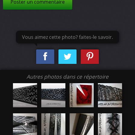
Poster un commentaire
Vous aimez cette photo? faites-le savoir.
Autres photos dans ce répertoire