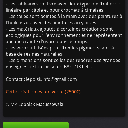
- Les tableaux sont livré avec deux types de fixations :
linéaire par câble et pour crochets à cimaises.
- Les toiles sont peintes à la main avec des peintures à
l'huile et/ou avec des peintures acryliques.
- Les matériaux ajoutés à certaines créations sont
écologiques pour l'environnement et ne représentent
aucune crainte d'usure dans le temps.
- Les vernis utilisées pour fixer les pigments sont à
base de résines naturelles.
- Les dimensions sont celles des repères des grandes
enseignes de fournisseurs BArt / l&f etc…
Contact : lepolsk.info@gmail.com
Cette création est en vente (2500€)
©
MK Lepolsk Matuszewski