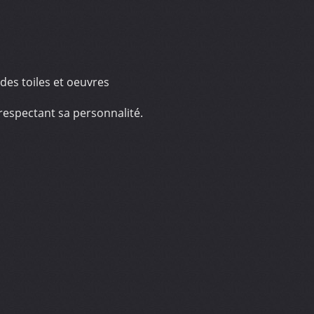
 des toiles et oeuvres
 respectant sa personnalité.