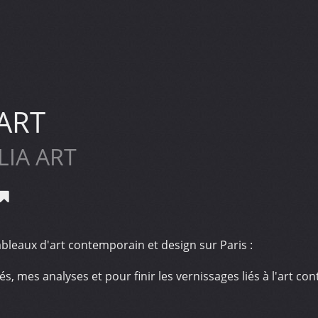
ART
LIA ART
leaux d'art contemporain et design sur Paris :
és, mes analyses et pour finir les vernissages liés à l'art c