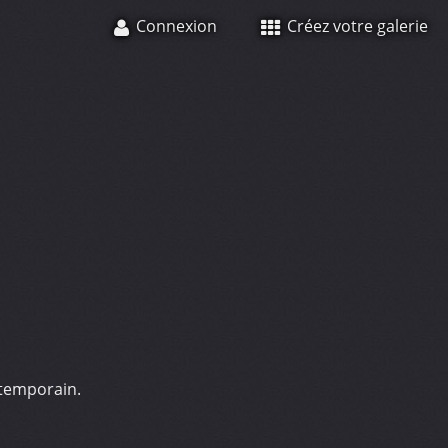
Connexion
Créez votre galerie
ontemporain.