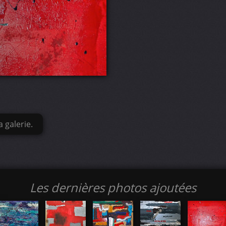
 galerie.
Les dernières photos ajoutées