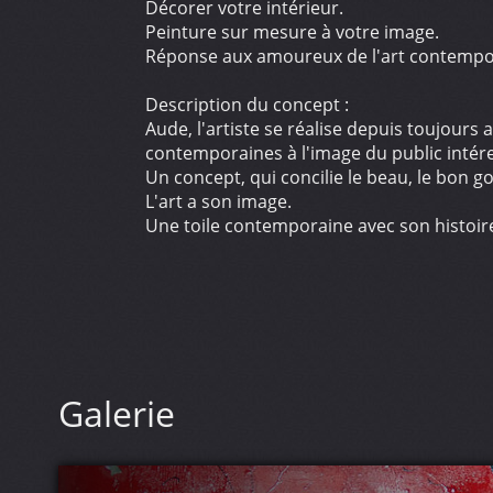
Décorer votre intérieur.
Peinture sur mesure à votre image.
Réponse aux amoureux de l'art contempo
Description du concept :
Aude, l'artiste se réalise depuis toujours 
contemporaines à l'image du public intér
Un concept, qui concilie le beau, le bon g
L'art a son image.
Une toile contemporaine avec son histoir
Galerie