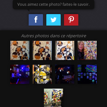
Vous aimez cette photo? faites-le savoir.
Autres photos dans ce répertoire