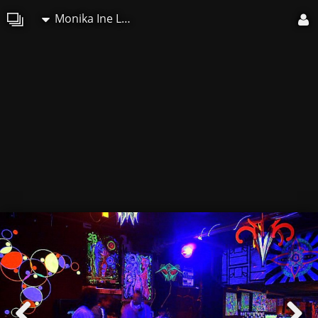
Monika Ine Lucie