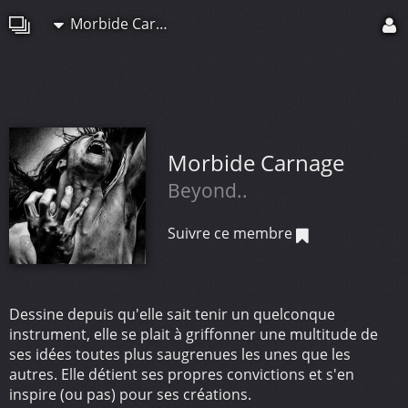
Morbide Carnage
Morbide Carnage
Beyond..
Suivre ce membre
Dessine depuis qu'elle sait tenir un quelconque
instrument, elle se plait à griffonner une multitude de
ses idées toutes plus saugrenues les unes que les
autres. Elle détient ses propres convictions et s'en
inspire (ou pas) pour ses créations.