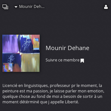
Mounir Dehane
Mounir Dehane
Suivre ce membre
Licencié en linguistiques, professeur pr le moment, la
peinture est ma passion, je laisse parler mon emotion,
quelque chose au fond de moi a besoin de sortir à un
moment détérminé que j appelle Liberté.