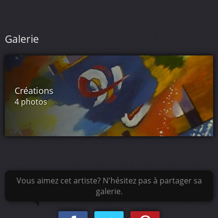
Galerie
Créations
4 photos
Vous aimez cet artiste? N'hésitez pas à partager sa
galerie.