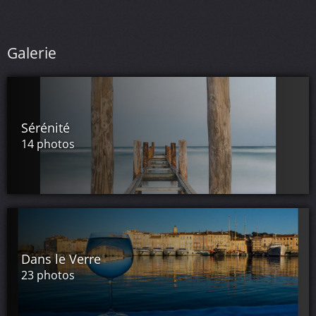
Galerie
Sérénité
14 photos
Dans le Verre
23 photos