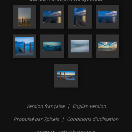
Version française
|
English version
Propulsé par 7pixels
|
Conditions d'utilisation