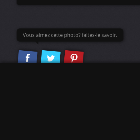
Vous aimez cette photo? faites-le savoir.