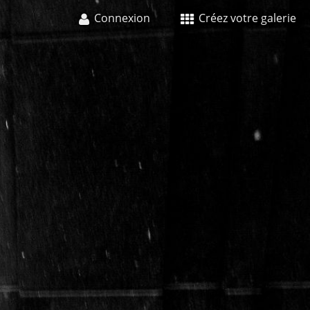
Connexion
Créez votre galerie