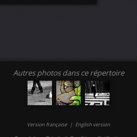
Autres photos dans ce répertoire
Version française
|
English version