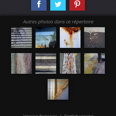
Autres photos dans ce répertoire
Version française
|
English version