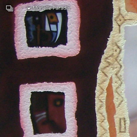
Murielle Paradis