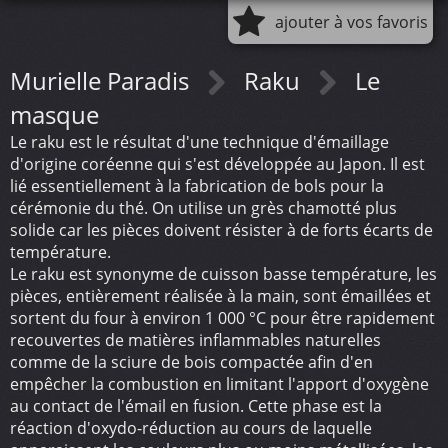
ajouter à vos favoris
Murielle Paradis
Raku
Le
masque
Le raku est le résultat d'une technique d'émaillage
d'origine coréenne qui s'est développée au Japon. Il est
lié essentiellement à la fabrication de bols pour la
cérémonie du thé. On utilise un grès chamotté plus
solide car les pièces doivent résister à de forts écarts de
température.
Le raku est synonyme de cuisson basse température, les
pièces, entièrement réalisée à la main, sont émaillées et
sortent du four à environ 1 000 °C pour être rapidement
recouvertes de matières inflammables naturelles
comme de la sciure de bois compactée afin d'en
empêcher la combustion en limitant l'apport d'oxygène
au contact de l'émail en fusion. Cette phase est la
réaction d'oxydo-réduction au cours de laquelle