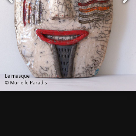
Le masque
© Murielle Paradis