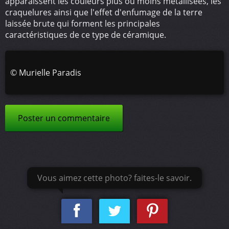
apparaissent les couleurs plus ou moins métallisées, les
craquelures ainsi que l'effet d'enfumage de la terre
laissée brute qui forment les principales
caractéristiques de ce type de céramique.
©
Murielle Paradis
Poster un commentaire
Vous aimez cette photo? faites-le savoir.