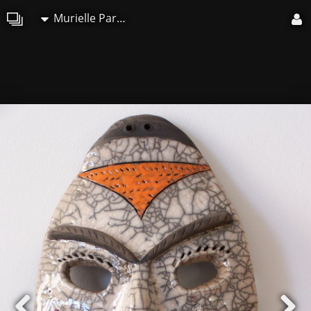
Murielle Paradis