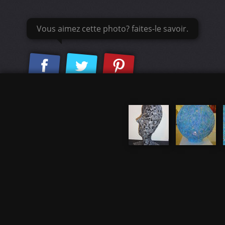
Vous aimez cette photo? faites-le savoir.