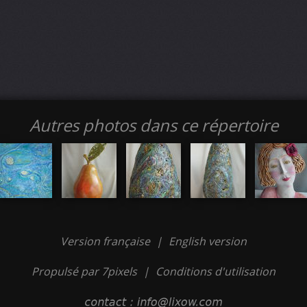
Autres photos dans ce répertoire
Version française
|
English version
Propulsé par 7pixels
|
Conditions d'utilisation