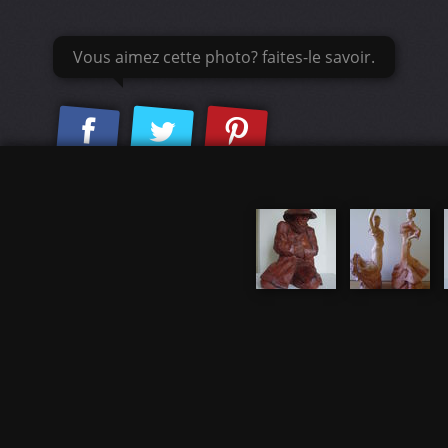
Vous aimez cette photo? faites-le savoir.