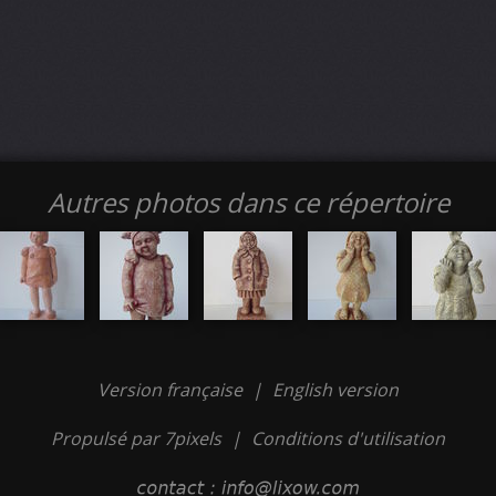
Autres photos dans ce répertoire
Version française
|
English version
Propulsé par 7pixels
|
Conditions d'utilisation