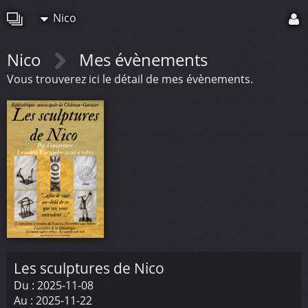
Nico
Nico
Mes évènements
Vous trouverez ici le détail de mes évènements.
Les sculptures de Nico
Du :
2025-11-08
Au :
2025-11-22