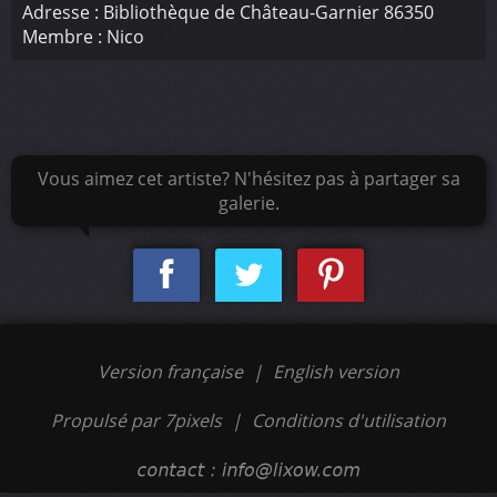
Adresse :
Bibliothèque de Château-Garnier 86350
Membre :
Nico
Vous aimez cet artiste? N'hésitez pas à partager sa
galerie.
Version française
|
English version
Propulsé par 7pixels
|
Conditions d'utilisation