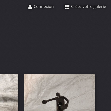
Connexion
Créez votre galerie