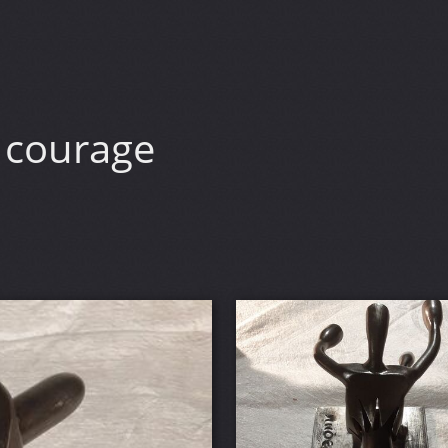
 courage