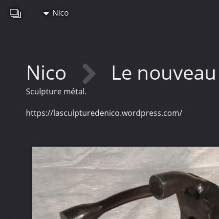
Nico
Nico
Le nouveau
Sculpture métal.
https://lasculpturedenico.wordpress.com/