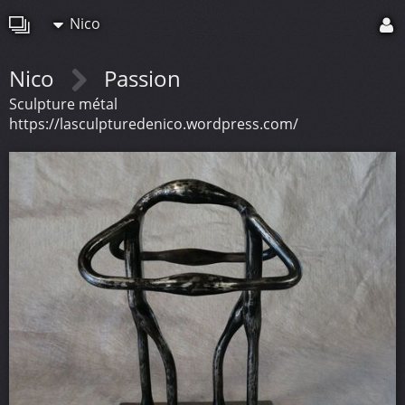
Nico
Nico
Passion
Sculpture métal
https://lasculpturedenico.wordpress.com/