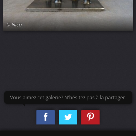
© Nico
Vous aimez cet galerie? N'hésitez pas à la partager.