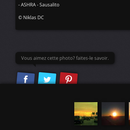
- ASHRA - Sausalito
©
Niklas DC
Vous aimez cette photo? faites-le savoir.