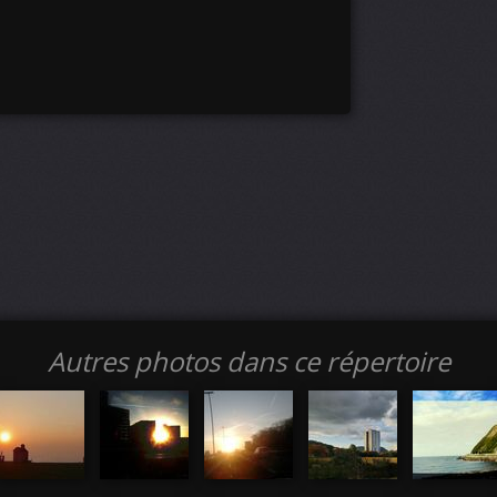
Autres photos dans ce répertoire