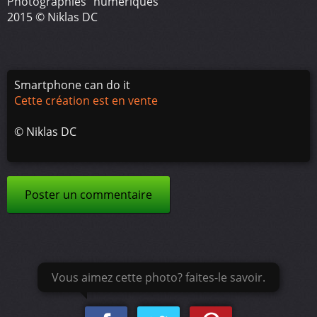
Photographies "numériques"
2015 © Niklas DC
Smartphone can do it
Cette création est en vente
©
Niklas DC
Poster un commentaire
Vous aimez cette photo? faites-le savoir.