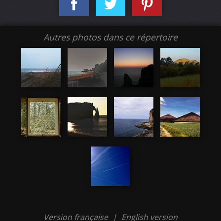
Autres photos dans ce répertoire
Version française
|
English version