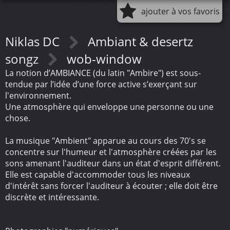
ajouter à vos favoris
Niklas DC
Ambiant & desertz
songz
wob-window
La notion d’AMBIANCE (du latin "Ambire") est sous-
tendue par l’idée d’une force active s’exerçant sur
l'environnement.
Une atmosphère qui enveloppe une personne ou une
chose.
La musique "Ambient" apparue au cours des 70's se
concentre sur l'humeur et l'atmosphère créées par les
sons amenant l'auditeur dans un état d'esprit différent.
Elle est capable d'accommoder tous les niveaux
d'intérêt sans forcer l'auditeur à écouter ; elle doit être
discrète et intéressante.