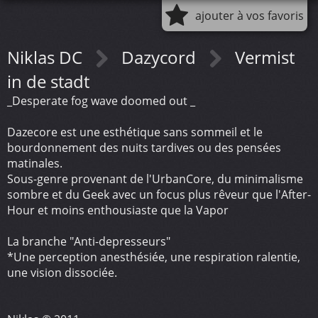
ajouter à vos favoris
Niklas DC
Dazycord
Vermist
in de stadt
_Desperate fog wave doomed out _
Dazecore est une esthétique sans sommeil et le
bourdonnement des nuits tardives ou des pensées
matinales.
Sous-genre provenant de l'UrbanCore, du minimalisme
sombre et du Geek avec un focus plus rêveur que l'After-
Hour et moins enthousiaste que la Vapor
La branche "Anti-depresseurs"
*Une perception anesthésiée, une respiration ralentie,
une vision dissociée.