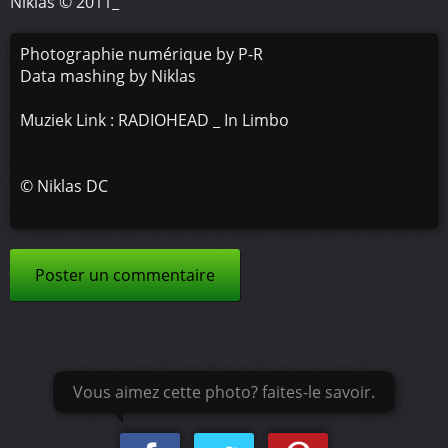
Niklas © 2011_
Photographie numérique by P-R
Data mashing by Niklas
Muziek Link : RADIOHEAD _ In Limbo
©
Niklas DC
Poster un commentaire
Vous aimez cette photo? faites-le savoir.