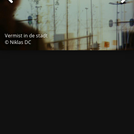
Vermist in de stadt
© Niklas DC