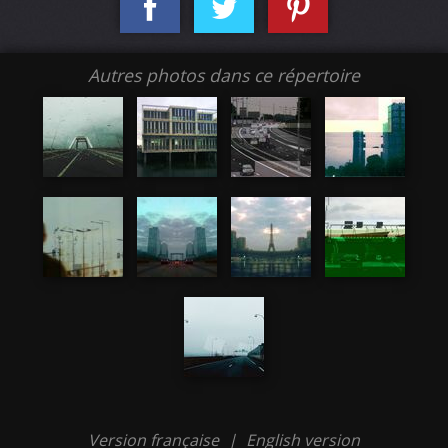
Autres photos dans ce répertoire
Version française
|
English version