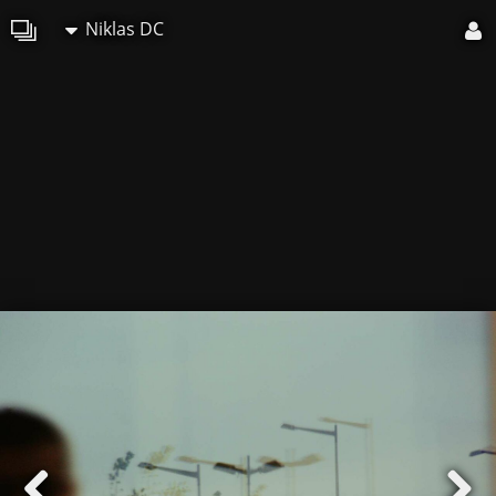
Niklas DC