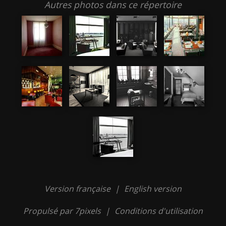
Autres photos dans ce répertoire
Version française
|
English version
Propulsé par 7pixels
|
Conditions d'utilisation