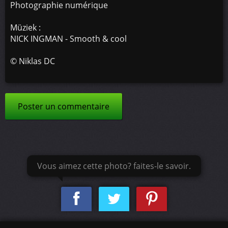
Photographie numérique
Müziek :
NICK INGMAN - Smooth & cool
©
Niklas DC
Poster un commentaire
Vous aimez cette photo? faites-le savoir.