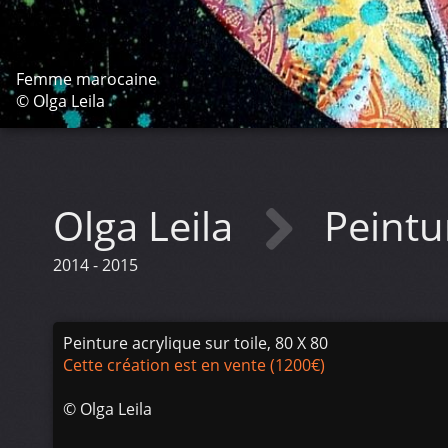
Femme marocaine
© Olga Leila
Olga Leila
Peint
2014 - 2015
Peinture acrylique sur toile, 80 X 80
Cette création est en vente (1200€)
©
Olga Leila