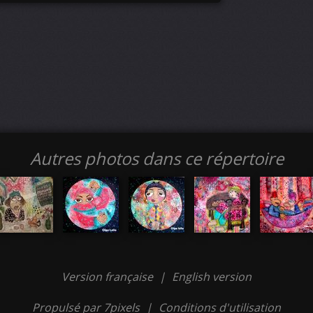
Autres photos dans ce répertoire
Version française
|
English version
Propulsé par 7pixels
|
Conditions d'utilisation