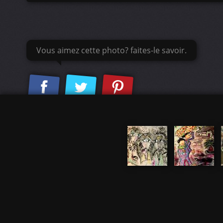
Vous aimez cette photo? faites-le savoir.