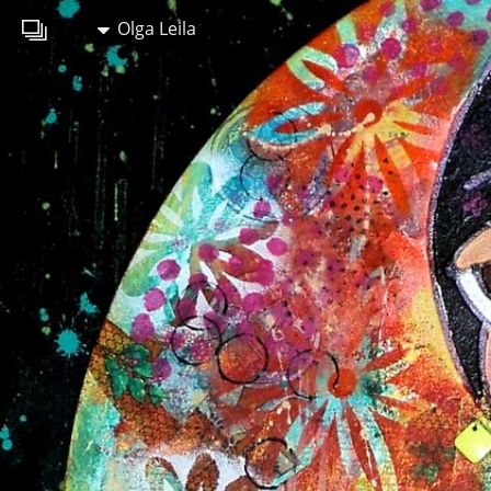
Olga Leila