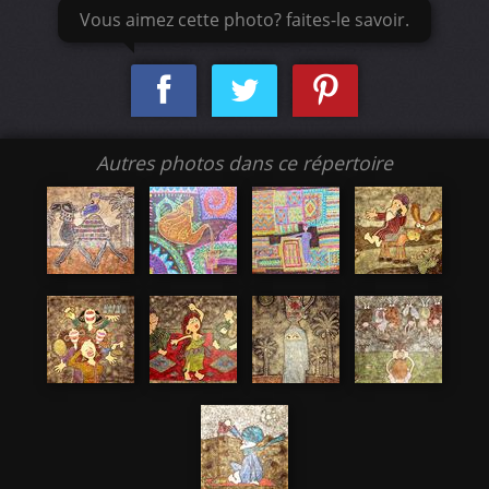
Vous aimez cette photo? faites-le savoir.
Autres photos dans ce répertoire