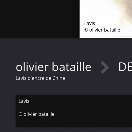
Lavis
© olivier bataille
olivier bataille
D
Lavis d'encre de Chine
Lavis
©
olivier bataille