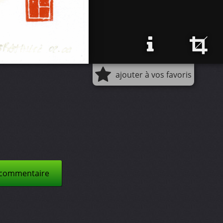
ajouter à vos favoris
 commentaire