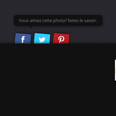
Vous aimez cette photo? faites-le savoir.