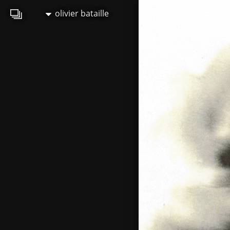
olivier bataille