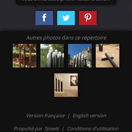
Autres photos dans ce répertoire
Version française
|
English version
Propulsé par 7pixels
|
Conditions d'utilisation