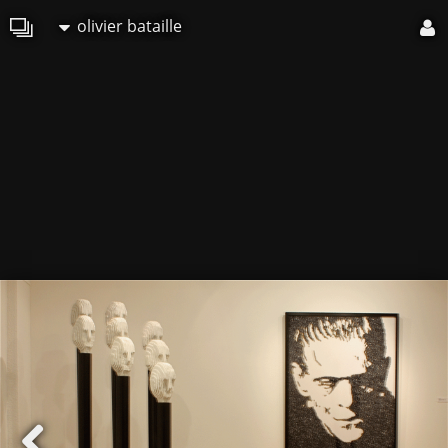
olivier bataille